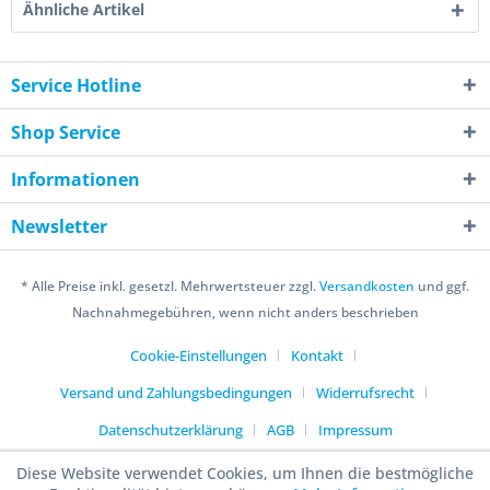
Ähnliche Artikel
Service Hotline
Shop Service
Informationen
Newsletter
* Alle Preise inkl. gesetzl. Mehrwertsteuer zzgl.
Versandkosten
und ggf.
Nachnahmegebühren, wenn nicht anders beschrieben
Cookie-Einstellungen
Kontakt
Versand und Zahlungsbedingungen
Widerrufsrecht
Datenschutzerklärung
AGB
Impressum
Diese Website verwendet Cookies, um Ihnen die bestmögliche