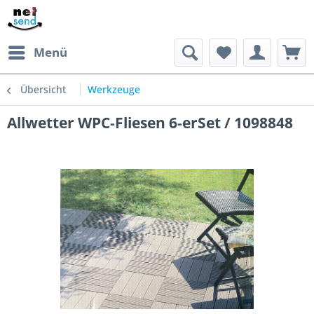
Menü
Übersicht
Werkzeuge
Allwetter WPC-Fliesen 6-erSet / 1098848