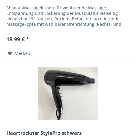
Shiatsu-Massagekissen für wohltuende Massage,
Entspannung und Lockerung der Muskulatur vielseitig
einsetzbar für Nacken, Rücken, Beine, etc. 4 rotierende
Massageköpfe mit wählbarer Drehrichtung (Rechts- und
Linkslauf) mit zuschaltbarer...
18,99 € *
Merken
Haartrockner StylePro schwarz