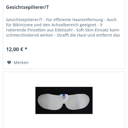
Gesichtsepilierer/T
Gesichtsepilierer/T - Für effiziente Haarentfernung - Auch
für Bikinizone und den Achselbereich geeignet - 9
rotierende Pinzetten aus Edelstahl - Soft-Skin-Einsatz kann
schmerzlindernd wirken - Strafft die Haut und entfernt das
Haar an...
12,00 € *
Merken