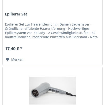
Epilierer Set
Epilierer Set zur Haarentfernung - Damen Ladyshaver -
Gründliche, effiziente Haarentfernung - Hochwertiges
Epiliersystem von Epilady - 2 Geschwindigkeitsstufen - 32
hautfreundliche, rotierende Pinzetten aus Edelstahl - Netz-
oder...
17,40 € *
Merken