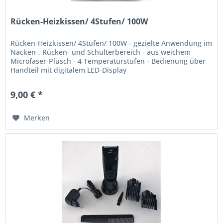
Rücken-Heizkissen/ 4Stufen/ 100W
Rücken-Heizkissen/ 4Stufen/ 100W - gezielte Anwendung im
Nacken-, Rücken- und Schulterbereich - aus weichem
Microfaser-Plüsch - 4 Temperaturstufen - Bedienung über
Handteil mit digitalem LED-Display
9,00 € *
Merken