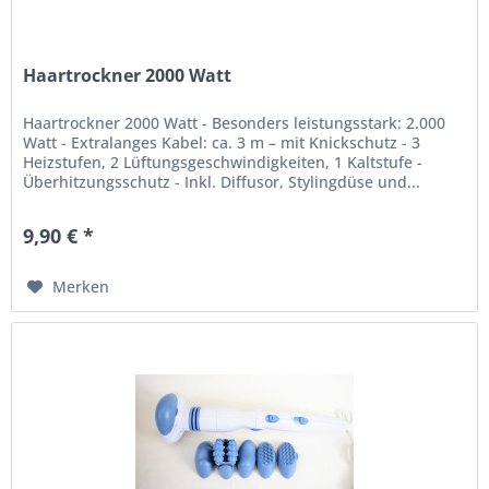
Haartrockner 2000 Watt
Haartrockner 2000 Watt - Besonders leistungsstark: 2.000
Watt - Extralanges Kabel: ca. 3 m – mit Knickschutz - 3
Heizstufen, 2 Lüftungsgeschwindigkeiten, 1 Kaltstufe -
Überhitzungsschutz - Inkl. Diffusor, Stylingdüse und...
9,90 € *
Merken