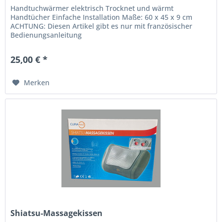
Handtuchwärmer elektrisch Trocknet und wärmt
Handtücher Einfache Installation Maße: 60 x 45 x 9 cm
ACHTUNG: Diesen Artikel gibt es nur mit französischer
Bedienungsanleitung
25,00 € *
Merken
Shiatsu-Massagekissen