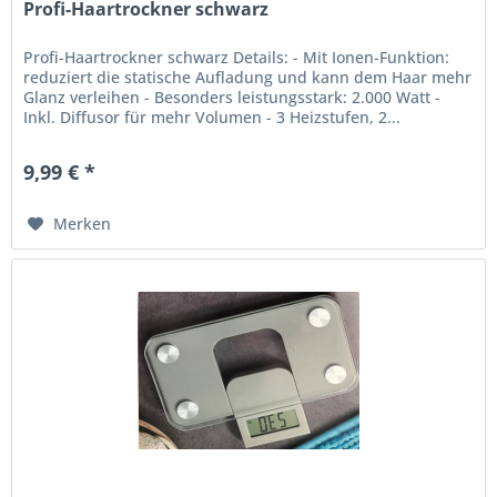
Profi-Haartrockner schwarz
Profi-Haartrockner schwarz Details: - Mit Ionen-Funktion:
reduziert die statische Aufladung und kann dem Haar mehr
Glanz verleihen - Besonders leistungsstark: 2.000 Watt -
Inkl. Diffusor für mehr Volumen - 3 Heizstufen, 2...
9,99 € *
Merken