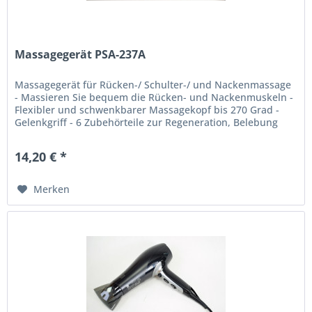
Massagegerät PSA-237A
Massagegerät für Rücken-/ Schulter-/ und Nackenmassage
- Massieren Sie bequem die Rücken- und Nackenmuskeln -
Flexibler und schwenkbarer Massagekopf bis 270 Grad -
Gelenkgriff - 6 Zubehörteile zur Regeneration, Belebung
und...
14,20 € *
Merken