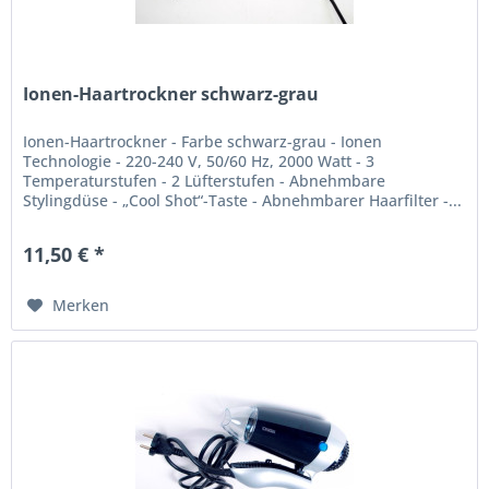
Ionen-Haartrockner schwarz-grau
Ionen-Haartrockner - Farbe schwarz-grau - Ionen
Technologie - 220-240 V, 50/60 Hz, 2000 Watt - 3
Temperaturstufen - 2 Lüfterstufen - Abnehmbare
Stylingdüse - „Cool Shot“-Taste - Abnehmbarer Haarfilter -...
11,50 € *
Merken