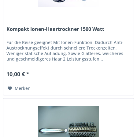
Kompakt Ionen-Haartrockner 1500 Watt
Für die Reise geeignet Mit Ionen-Funktion! Dadurch Anti-
Austrocknungseffekt durch schnellere Trockenzeiten,
Weniger statische Aufladung, Sowie Glatteres, weicheres
und geschmeidigeres Haar 2 Leistungsstufen...
10,00 € *
Merken