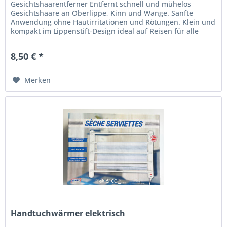
Gesichtshaarentferner Entfernt schnell und mühelos
Gesichtshaare an Oberlippe, Kinn und Wange. Sanfte
Anwendung ohne Hautirritationen und Rötungen. Klein und
kompakt im Lippenstift-Design ideal auf Reisen für alle
Hauttypen mit LED-Licht...
8,50 € *
Merken
Handtuchwärmer elektrisch