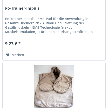
Po-Trainer-Impuls
Po-Trainer-Impuls - EMS-Pad für die Anwendung im
Gesäßmuskelbereich - Aufbau und Straffung der
Gesäßmuskeln - EMS Technologie (elektr.
Muskelstimulation) - Für einen spürbar gestrafften Po -
Punktgenaue Anwendung - Intensität einstellbar...
9,23 € *
Merken