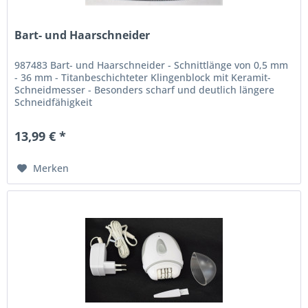
Bart- und Haarschneider
987483 Bart- und Haarschneider - Schnittlänge von 0,5 mm
- 36 mm - Titanbeschichteter Klingenblock mit Keramit-
Schneidmesser - Besonders scharf und deutlich längere
Schneidfähigkeit
13,99 € *
Merken