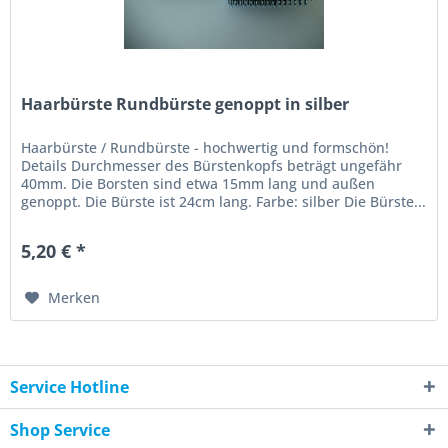
Haarbürste Rundbürste genoppt in silber
Haarbürste / Rundbürste - hochwertig und formschön!
Details Durchmesser des Bürstenkopfs beträgt ungefähr
40mm. Die Borsten sind etwa 15mm lang und außen
genoppt. Die Bürste ist 24cm lang. Farbe: silber Die Bürste...
5,20 € *
Merken
Service Hotline
Shop Service