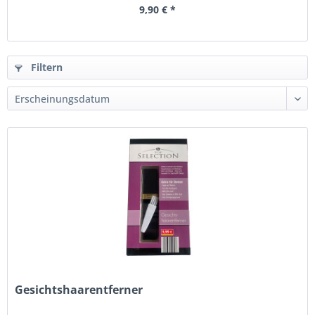
9,90 € *
Filtern
Gesichtshaarentferner