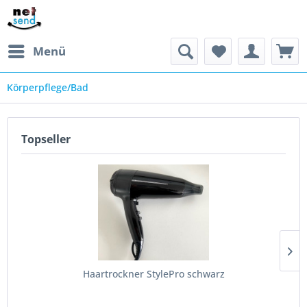
Menü
Körperpflege/Bad
Topseller
Haartrockner StylePro schwarz