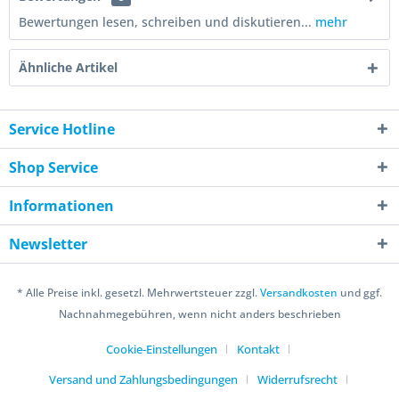
Bewertungen lesen, schreiben und diskutieren...
mehr
Ähnliche Artikel
Service Hotline
Shop Service
Informationen
Newsletter
* Alle Preise inkl. gesetzl. Mehrwertsteuer zzgl.
Versandkosten
und ggf.
Nachnahmegebühren, wenn nicht anders beschrieben
Cookie-Einstellungen
Kontakt
Versand und Zahlungsbedingungen
Widerrufsrecht