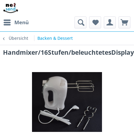
Menü
Übersicht
Backen & Dessert
Handmixer/16Stufen/beleuchtetesDisplay