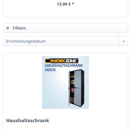
13,00 € *
Filtern
Haushaltsschrank