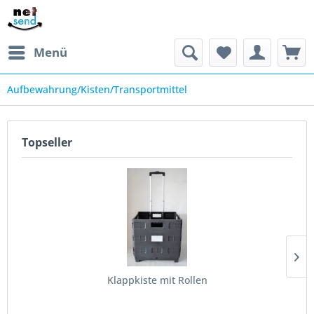
Menü
Aufbewahrung/Kisten/Transportmittel
Topseller
Klappkiste mit Rollen