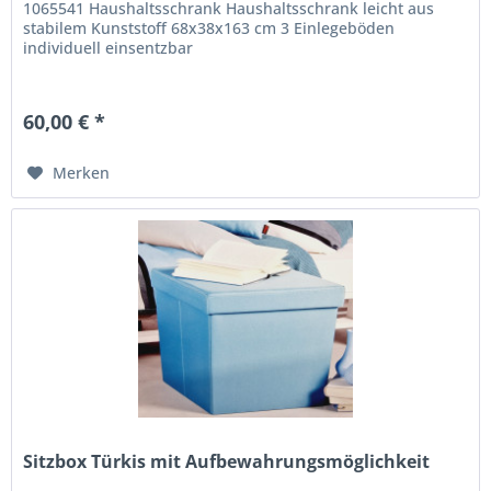
1065541 Haushaltsschrank Haushaltsschrank leicht aus
stabilem Kunststoff 68x38x163 cm 3 Einlegeböden
individuell einsentzbar
60,00 € *
Merken
Sitzbox Türkis mit Aufbewahrungsmöglichkeit