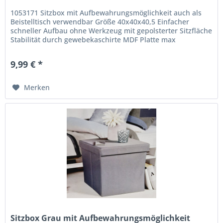
1053171 Sitzbox mit Aufbewahrungsmöglichkeit auch als
Beistelltisch verwendbar Größe 40x40x40,5 Einfacher
schneller Aufbau ohne Werkzeug mit gepolsterter Sitzfläche
Stabilität durch gewebekaschirte MDF Platte max
Belastbarkeit 100KG
9,99 € *
Merken
Sitzbox Grau mit Aufbewahrungsmöglichkeit