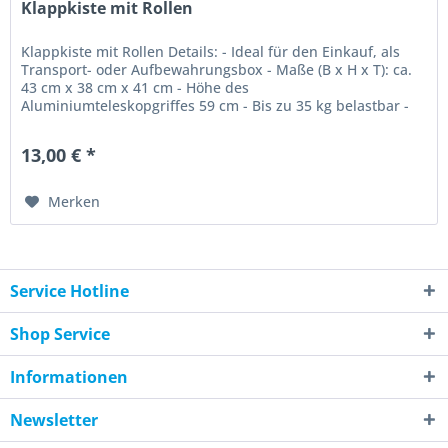
Klappkiste mit Rollen
Klappkiste mit Rollen Details: - Ideal für den Einkauf, als
Transport- oder Aufbewahrungsbox - Maße (B x H x T): ca.
43 cm x 38 cm x 41 cm - Höhe des
Aluminiumteleskopgriffes 59 cm - Bis zu 35 kg belastbar -
Rückenschonender Transport -...
13,00 € *
Merken
Service Hotline
Shop Service
Informationen
Newsletter