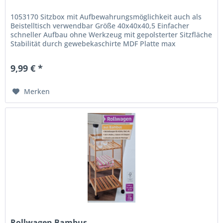
1053170 Sitzbox mit Aufbewahrungsmöglichkeit auch als
Beistelltisch verwendbar Größe 40x40x40,5 Einfacher
schneller Aufbau ohne Werkzeug mit gepolsterter Sitzfläche
Stabilität durch gewebekaschirte MDF Platte max
Belastbarkeit 100KG
9,99 € *
Merken
Rollwagen Bambus