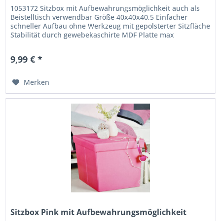
1053172 Sitzbox mit Aufbewahrungsmöglichkeit auch als
Beistelltisch verwendbar Größe 40x40x40,5 Einfacher
schneller Aufbau ohne Werkzeug mit gepolsterter Sitzfläche
Stabilität durch gewebekaschirte MDF Platte max
Belastbarkeit 100KG
9,99 € *
Merken
Sitzbox Pink mit Aufbewahrungsmöglichkeit