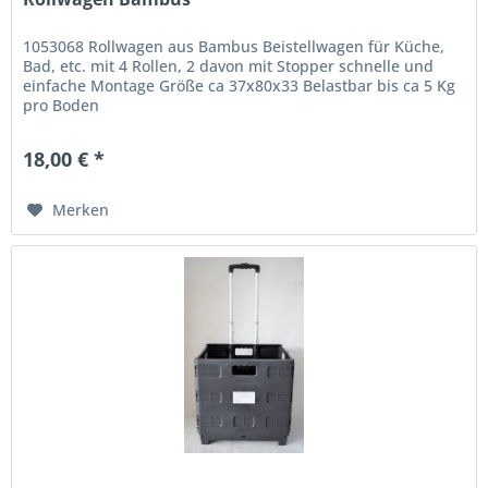
1053068 Rollwagen aus Bambus Beistellwagen für Küche,
Bad, etc. mit 4 Rollen, 2 davon mit Stopper schnelle und
einfache Montage Größe ca 37x80x33 Belastbar bis ca 5 Kg
pro Boden
18,00 € *
Merken