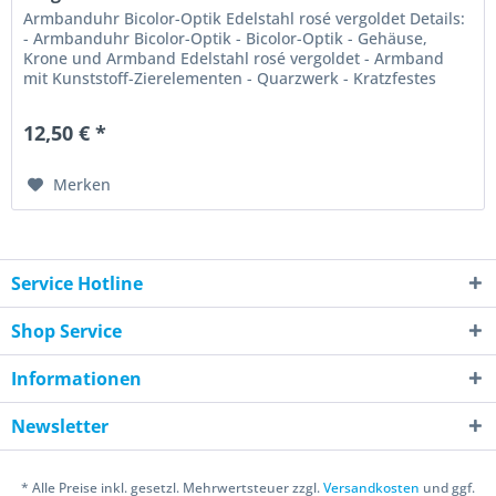
Armbanduhr Bicolor-Optik Edelstahl rosé vergoldet Details:
- Armbanduhr Bicolor-Optik - Bicolor-Optik - Gehäuse,
Krone und Armband Edelstahl rosé vergoldet - Armband
mit Kunststoff-Zierelementen - Quarzwerk - Kratzfestes
Mineralglas -...
12,50 € *
Merken
Service Hotline
Shop Service
Informationen
Newsletter
* Alle Preise inkl. gesetzl. Mehrwertsteuer zzgl.
Versandkosten
und ggf.