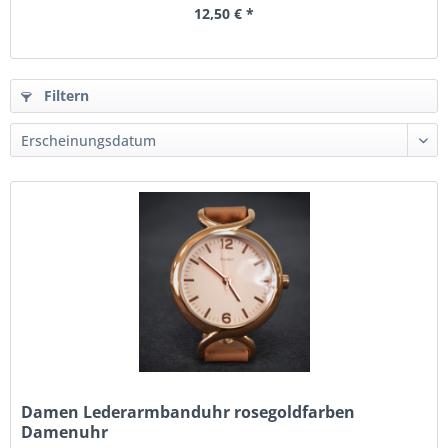
12,50 € *
Filtern
Damen Lederarmbanduhr rosegoldfarben
Damenuhr