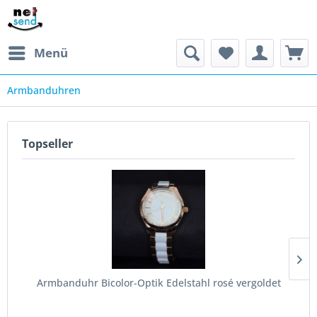
Menü
Armbanduhren
Topseller
Armbanduhr Bicolor-Optik Edelstahl rosé vergoldet