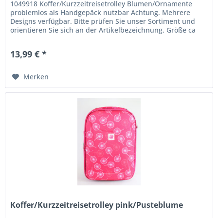
1049918 Koffer/Kurzzeitreisetrolley Blumen/Ornamente
problemlos als Handgepäck nutzbar Achtung. Mehrere
Designs verfügbar. Bitte prüfen Sie unser Sortiment und
orientieren Sie sich an der Artikelbezeichnung. Größe ca
35x20x51...
13,99 € *
Merken
Koffer/Kurzzeitreisetrolley pink/Pusteblume