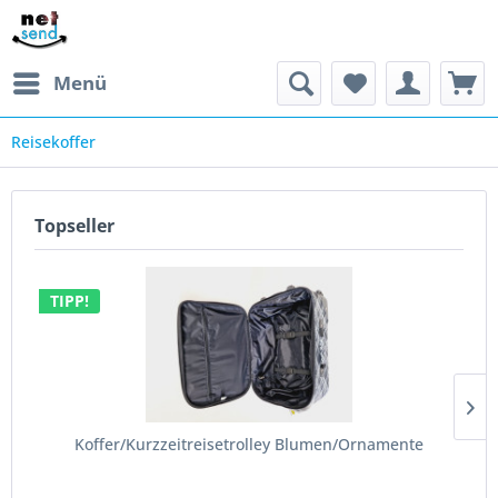
Menü
Reisekoffer
Topseller
TIPP!
Koffer/Kurzzeitreisetrolley Blumen/Ornamente