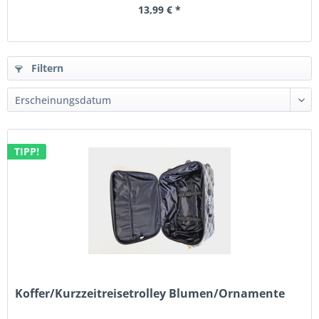
13,99 € *
Filtern
TIPP!
Koffer/Kurzzeitreisetrolley Blumen/Ornamente